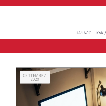
НАЧАЛО
КАК 
СЕПТЕМВРИ
2020