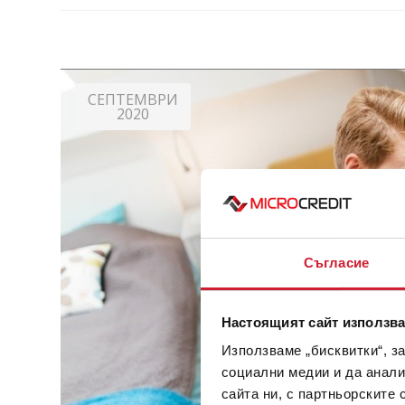
СЕПТЕМВРИ
2020
Съгласие
Настоящият сайт използва
Използваме „бисквитки“, з
социални медии и да анали
сайта ни, с партньорските 