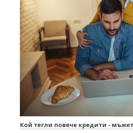
Кой тегли повече кредити - мъже