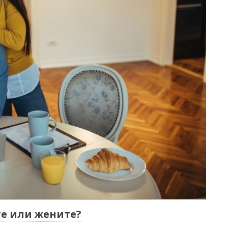
те или жените?