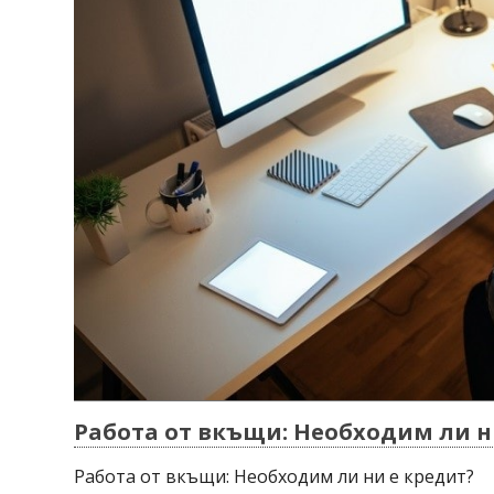
Работа от вкъщи: Необходим ли н
Работа от вкъщи: Необходим ли ни е кредит?