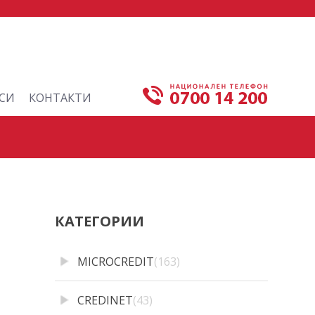
СИ
КОНТАКТИ
КАТЕГОРИИ
MICROCREDIT
(163)
CREDINET
(43)