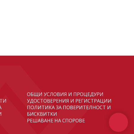
ОБЩИ УСЛОВИЯ И ПРОЦЕДУРИ
ТИ
УДОСТОВЕРЕНИЯ И РЕГИСТРАЦИИ
А
ПОЛИТИКА ЗА ПОВЕРИТЕЛНОСТ И
И
БИСКВИТКИ
РЕШАВАНЕ НА СПОРОВЕ
И