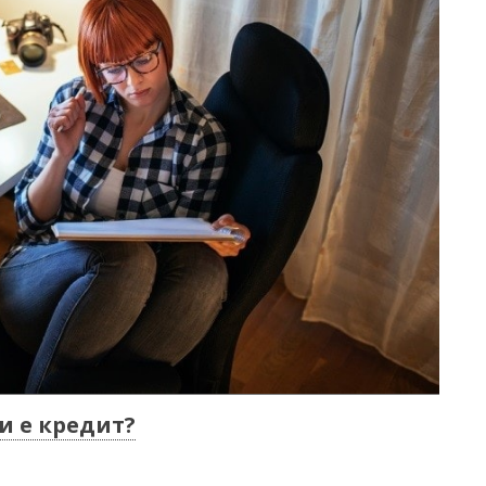
и е кредит?