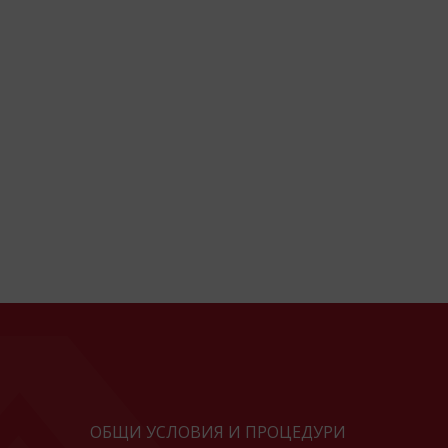
ОБЩИ УСЛОВИЯ И ПРОЦЕДУРИ