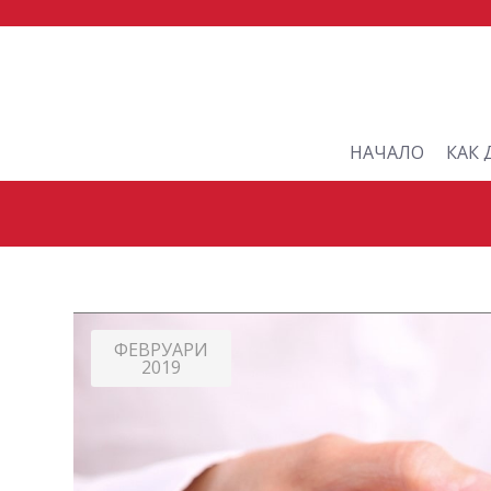
НАЧАЛО
КАК 
ФЕВРУАРИ
2019