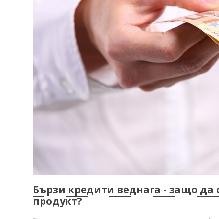
Бързи кредити веднага - защо да 
продукт?