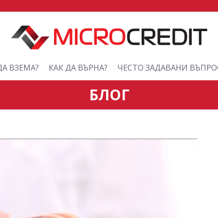
ДА ВЗЕМА?
КАК ДА ВЪРНА?
ЧЕСТО ЗАДАВАНИ ВЪПРО
БЛОГ