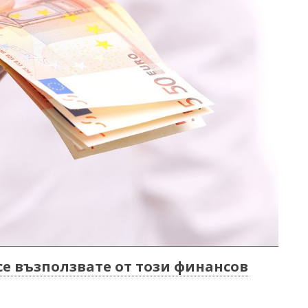
се възползвате от този финансов