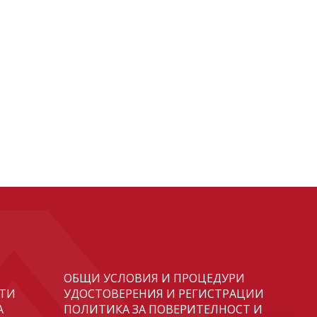
ОБЩИ УСЛОВИЯ И ПРОЦЕДУРИ
ТИ
УДОСТОВЕРЕНИЯ И РЕГИСТРАЦИИ
А
ПОЛИТИКА ЗА ПОВЕРИТЕЛНОСТ И