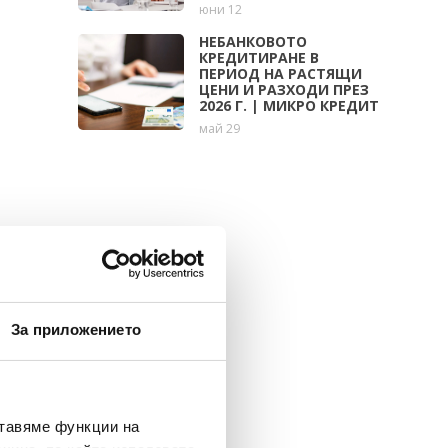
юни 12
НЕБАНКОВОТО
КРЕДИТИРАНЕ В
ПЕРИОД НА РАСТЯЩИ
ЦЕНИ И РАЗХОДИ ПРЕЗ
2026 Г. | МИКРО КРЕДИТ
май 29
За приложението
ставяме функции на