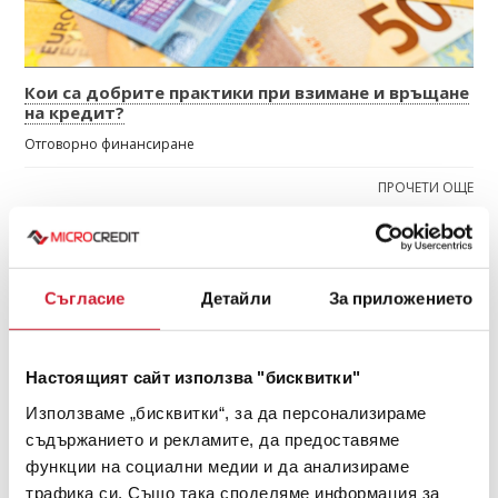
Кои са добрите практики при взимане и връщане
на кредит?
Отговорно финансиране
ПРОЧЕТИ ОЩЕ
НОЕМВРИ
2025
Съгласие
Детайли
За приложението
Настоящият сайт използва "бисквитки"
Използваме „бисквитки“, за да персонализираме
съдържанието и рекламите, да предоставяме
функции на социални медии и да анализираме
трафика си. Също така споделяме информация за