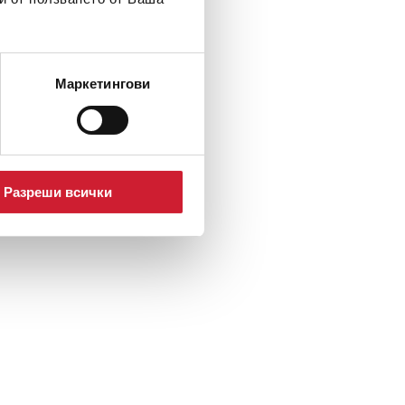
Маркетингови
Разреши всички