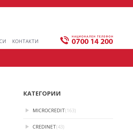
СИ
КОНТАКТИ
КАТЕГОРИИ
MICROCREDIT
(163)
CREDINET
(43)