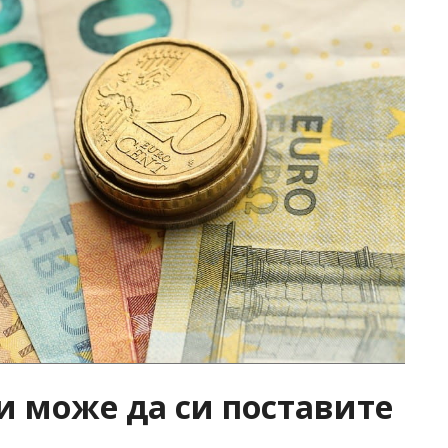
и може да си поставите