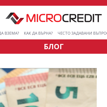
ДА ВЗЕМА?
КАК ДА ВЪРНА?
ЧЕСТО ЗАДАВАНИ ВЪПРО
БЛОГ