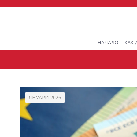
НАЧАЛО
КАК 
ЯНУАРИ 2026