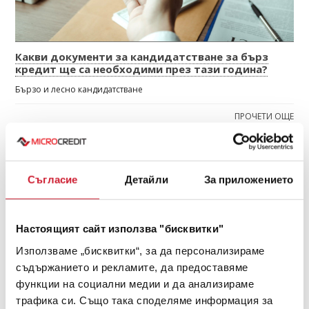
Какви документи за кандидатстване за бърз
кредит ще са необходими през тази година?
Бързо и лесно кандидатстване
ПРОЧЕТИ ОЩЕ
ФЕВРУАРИ
2023
Съгласие
Детайли
За приложението
Настоящият сайт използва "бисквитки"
Използваме „бисквитки“, за да персонализираме
съдържанието и рекламите, да предоставяме
функции на социални медии и да анализираме
трафика си. Също така споделяме информация за