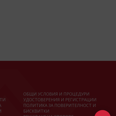
ОБЩИ УСЛОВИЯ И ПРОЦЕДУРИ
ТИ
УДОСТОВЕРЕНИЯ И РЕГИСТРАЦИИ
А
ПОЛИТИКА ЗА ПОВЕРИТЕЛНОСТ И
И
БИСКВИТКИ