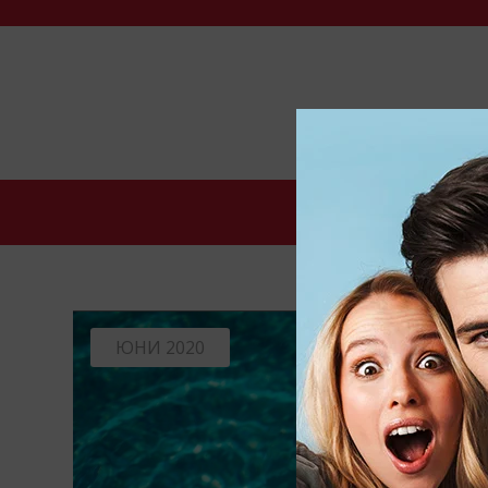
НАЧАЛО
КАК 
ЮНИ 2020