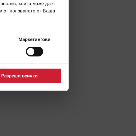
 анализ, които може да я
и от ползването от Ваша
Маркетингови
Разреши всички