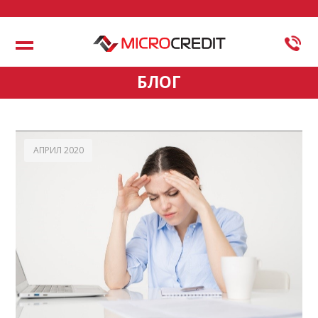
Меню
БЛОГ
АПРИЛ 2020