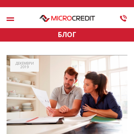
Меню
БЛОГ
ДЕКЕМВРИ
2019