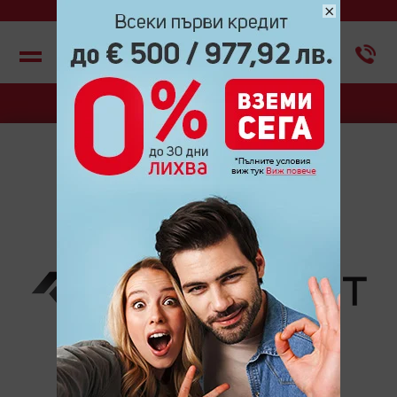
×
Меню
НОВИНИ