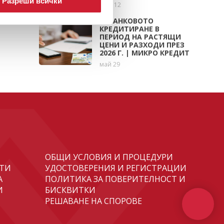
Разреши всички
юни 12
НЕБАНКОВОТО
КРЕДИТИРАНЕ В
ПЕРИОД НА РАСТЯЩИ
ЦЕНИ И РАЗХОДИ ПРЕЗ
2026 Г. | МИКРО КРЕДИТ
май 29
ОБЩИ УСЛОВИЯ И ПРОЦЕДУРИ
ТИ
УДОСТОВЕРЕНИЯ И РЕГИСТРАЦИИ
А
ПОЛИТИКА ЗА ПОВЕРИТЕЛНОСТ И
И
БИСКВИТКИ
РЕШАВАНЕ НА СПОРОВЕ
И