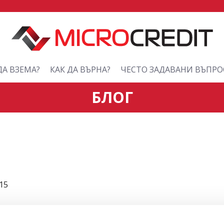
ДА ВЗЕМА?
КАК ДА ВЪРНА?
ЧЕСТО ЗАДАВАНИ ВЪПРО
БЛОГ
15