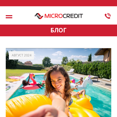
Меню
БЛОГ
АВГУСТ 2024