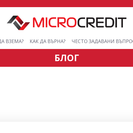
ДА ВЗЕМА?
КАК ДА ВЪРНА?
ЧЕСТО ЗАДАВАНИ ВЪПРО
БЛОГ