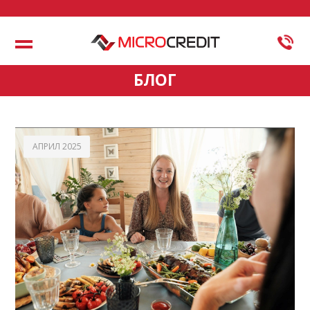
Меню
БЛОГ
АПРИЛ 2025