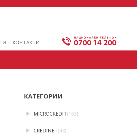
СИ
КОНТАКТИ
КАТЕГОРИИ
MICROCREDIT
(163)
CREDINET
(43)