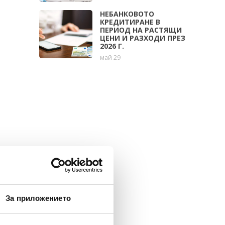
НЕБАНКОВОТО
КРЕДИТИРАНЕ В
ПЕРИОД НА РАСТЯЩИ
ЦЕНИ И РАЗХОДИ ПРЕЗ
2026 Г.
май 29
За приложението