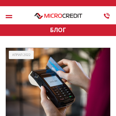
Меню
БЛОГ
АПРИЛ 2022